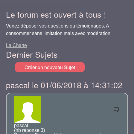
Le forum est ouvert à tous !
Venez déposer vos questions ou témoignages. A
consommer sans limitation mais avec modération.
La Charte
Dernier Sujets
Créer un nouveau Sujet
pascal le 01/06/2018 à 14:31:02
pascal
(nb réponse 3)