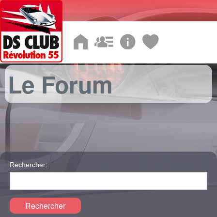
Le Forum
Rechercher:
Rechercher