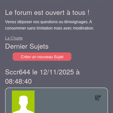
Le forum est ouvert à tous !
Venez déposer vos questions ou témoignages. A
consommer sans limitation mais avec modération.
La Charte
Dernier Sujets
Créer un nouveau Sujet
Sccr644 le 12/11/2025 à
08:48:40