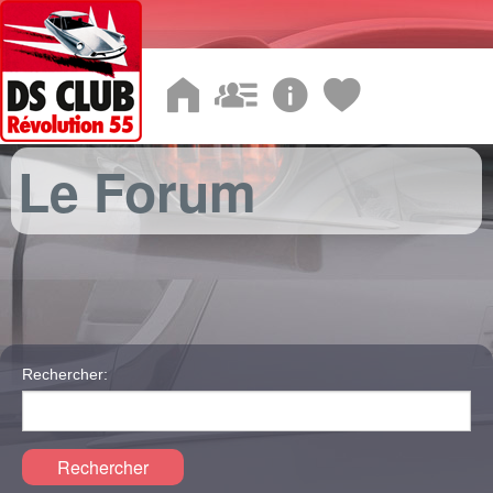
Le Forum
Rechercher:
Rechercher