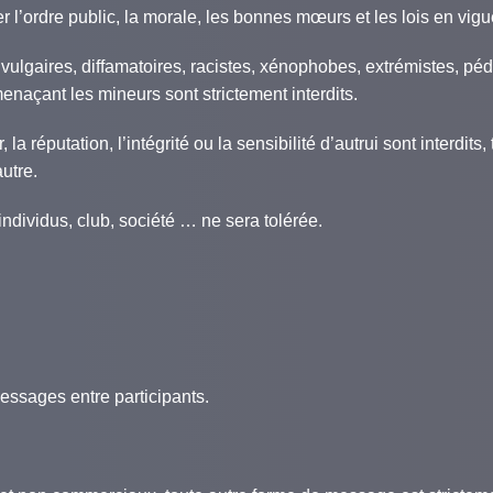
r l’ordre public, la morale, les bonnes mœurs et les lois en vigu
 vulgaires, diffamatoires, racistes, xénophobes, extrémistes, 
naçant les mineurs sont strictement interdits.
la réputation, l’intégrité ou la sensibilité d’autrui sont interdits,
utre.
ndividus, club, société … ne sera tolérée.
essages entre participants.