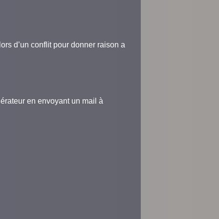
lors d’un conflit pour donner raison a
érateur en envoyant un mail à