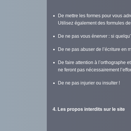
De mettre les formes pour vous adr
Utilisez également des formules de 
De ne pas vous énerver : si quelqu
De ne pas abuser de l’écriture en
De faire attention à l’orthographe 
ne feront pas nécessairement l’effo
De ne pas injurier ou insulter !
4. Les propos interdits sur le site