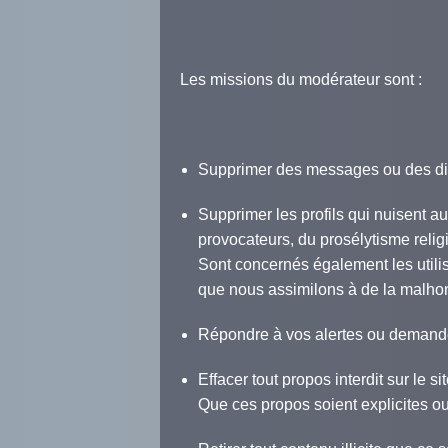
Les missions du modérateur sont :
Supprimer des messages ou des dis
Supprimer les profils qui nuisent 
provocateurs, du prosélytisme religi
Sont concernés également les utilisa
que nous assimilons à de la malhonn
Répondre à vos alertes ou demande
Effacer tout propos interdit sur le 
Que ces propos soient explicites ou 