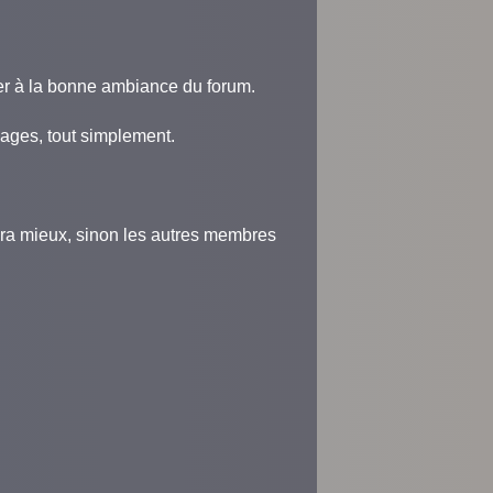
per à la bonne ambiance du forum.
sages, tout simplement.
ndra mieux, sinon les autres membres