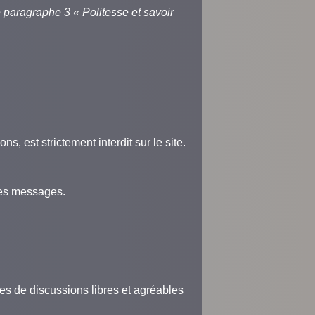
 paragraphe 3 « Politesse et savoir
 est strictement interdit sur le site.
des messages.
es de discussions libres et agréables