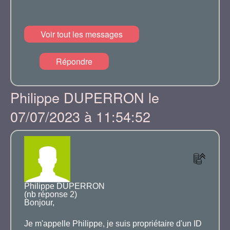
Voir tout les messages
Répondre
Philippe DUPERRON le
07/07/2023 à 11:54:52
Philippe DUPERRON
(nb réponse 2)
Bonjour,
Je m'appelle Philippe, je suis propriétaire d'un ID