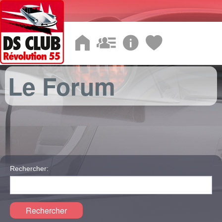
Le Forum
Rechercher:
Rechercher