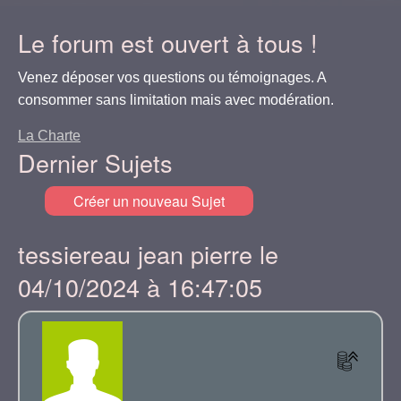
Le forum est ouvert à tous !
Venez déposer vos questions ou témoignages. A
consommer sans limitation mais avec modération.
La Charte
Dernier Sujets
Créer un nouveau Sujet
tessiereau jean pierre le
04/10/2024 à 16:47:05