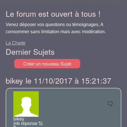
Le forum est ouvert à tous !
Venez déposer vos questions ou témoignages. A
consommer sans limitation mais avec modération.
La Charte
Dernier Sujets
Créer un nouveau Sujet
bikey le 11/10/2017 à 15:21:37
bikey
(nb réponse 5)