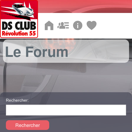
Le Forum
Rechercher:
Rechercher