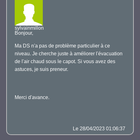
sylvainmillon
Bonjour,
Ma DS n'a pas de problème particulier à ce
niveau. Je cherche juste à améliorer l'évacuation
de l'air chaud sous le capot. Si vous avez des
astuces, je suis preneur.
Merci d'avance.
Le 28/04/2023 01:06:37