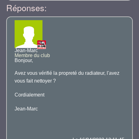
Réponses:
Jean-Marc
Membre du club
Bonjour,
Avez vous vérifié la propreté du radiateur, l'avez
vous fait nettoyer ?
Cordialement
Jean-Marc