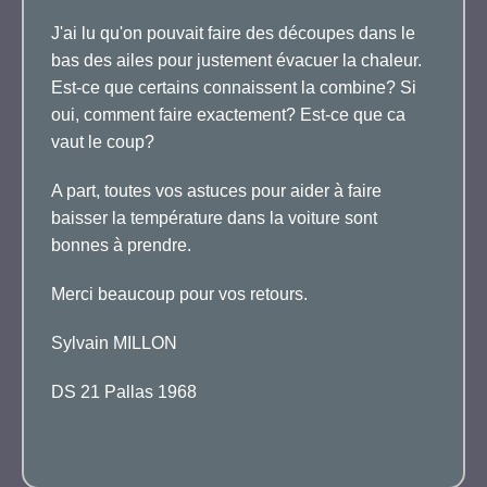
J'ai lu qu'on pouvait faire des découpes dans le
bas des ailes pour justement évacuer la chaleur.
Est-ce que certains connaissent la combine? Si
oui, comment faire exactement? Est-ce que ca
vaut le coup?
A part, toutes vos astuces pour aider à faire
baisser la température dans la voiture sont
bonnes à prendre.
Merci beaucoup pour vos retours.
Sylvain MILLON
DS 21 Pallas 1968