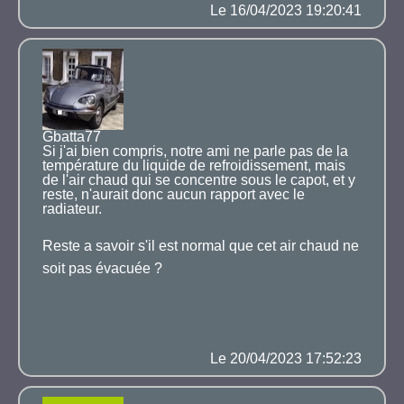
Le 16/04/2023 19:20:41
Gbatta77
Si j'ai bien compris, notre ami ne parle pas de la
température du liquide de refroidissement, mais
de l'air chaud qui se concentre sous le capot, et y
reste, n'aurait donc aucun rapport avec le
radiateur.
Reste a savoir s'il est normal que cet air chaud ne
soit pas évacuée ?
Le 20/04/2023 17:52:23