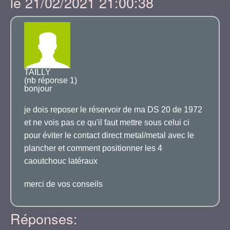
le 21/02/2021 21:00:38
TAILLY
(nb réponse 1)
bonjour
je dois reposer le réservoir de ma DS 20 de 1972
et ne vois pas ce qu'il faut mettre sous celui ci
pour éviter le contact direct metal/metal avec le
plancher et comment positionner les 4
caoutchouc latéraux
merci de vos conseils
Réponses: