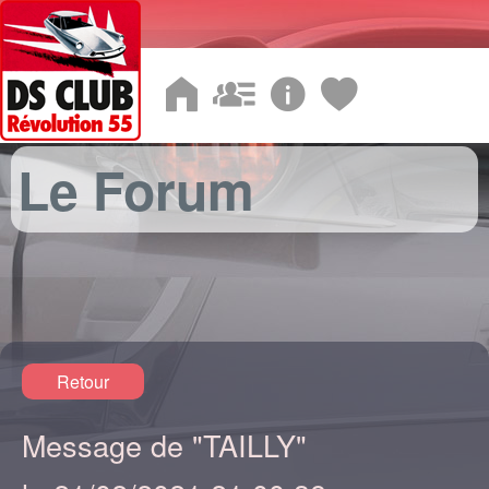
Le Forum
Retour
Message de "TAILLY"