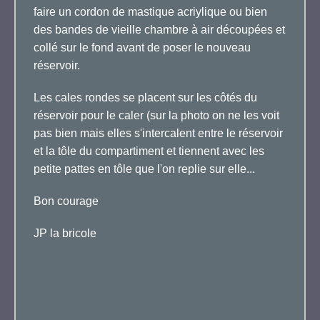
faire un cordon de mastique acriylique ou bien
des bandes de vieille chambre à air découpées et
collé sur le fond avant de poser le nouveau
réservoir.
Les cales rondes se placent sur les côtés du
réservoir pour le caler (sur la photo on ne les voit
pas bien mais elles s'intercalent entre le réservoir
et la tôle du compartiment et tiennent avec les
petite pattes en tôle que l'on replie sur elle...
Bon courage
JP la bricole