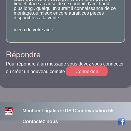
lieu et place a cause de ce conduit d'air chaud
plus long . quelqu'un aurait il connaissance de ce
montage,ou mieux encore aurait ces pieces
disponibles à la vente.
merci de votre aide
Répondre
Pour répondre à un message vous devez vous connecter
Connexion
ou créer un nouveau compte
Mention Légales © DS Club révolution 55
Contactez-nous