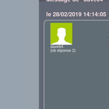
le 28/02/2019 14:14:05
dave64
(nb réponse 2)